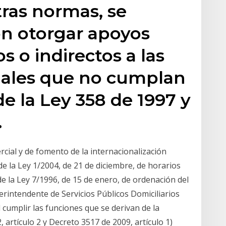
tras normas, se
ón otorgar apoyos
s o indirectos a las
riales que no cumplan
de la Ley 358 de 1997 y
.
cial y de fomento de la internacionalización
 de la Ley 1/2004, de 21 de diciembre, de horarios
 de la Ley 7/1996, de 15 de enero, de ordenación del
perintendente de Servicios Públicos Domiciliarios
 cumplir las funciones que se derivan de la
, artículo 2 y Decreto 3517 de 2009, artículo 1)