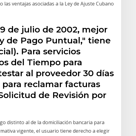
 las ventajas asociadas a la Ley de Ajuste Cubano
9 de julio de 2002, mejor
y de Pago Puntual," tiene
ial). Para servicios
os del Tiempo para
testar al proveedor 30 días
 para reclamar facturas
olicitud de Revisión por
o distinto al de la domiciliación bancaria para
mativa vigente, el usuario tiene derecho a elegir