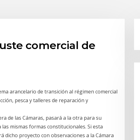
juste comercial de
ma arancelario de transición al régimen comercial
cción, pesca y talleres de reparación y
ra de las Cámaras, pasará a la otra para su
 las mismas formas constitucionales. Si esta
erá dicho proyecto con observaciones a la Cámara