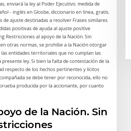
as, enviará la ley al Poder Ejecutivo. medida de
ñol - inglés en Glosbe, diccionario en línea, gratis.
s de ajuste destinadas a resolver Frases similares
didas positivas de ayuda al ajuste positive
 Restricciones al apoyo de la Nación. Sin
as en otras normas, se prohíbe a la Nación otorgar
 las entidades territoriales que no cumplan las
 presente ley. Si bien la falta de contestación de la
 respecto de los hechos pertinentes y lícitos
acompañada se debe tener por reconocida, ello no
 prueba producida por la accionante, por cuanto
poyo de la Nación. Sin
stricciones