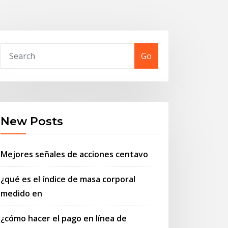
Go
New Posts
Mejores señales de acciones centavo
¿qué es el índice de masa corporal
medido en
¿cómo hacer el pago en línea de