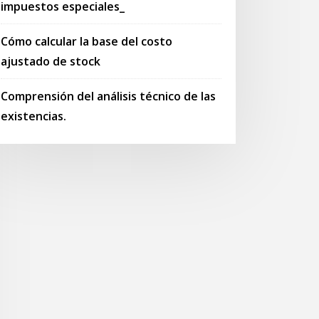
impuestos especiales_
Cómo calcular la base del costo
ajustado de stock
Comprensión del análisis técnico de las
existencias.