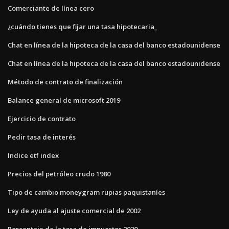
Comerciante de línea cero
¿cuándo tienes que fijar una tasa hipotecaria_
Chat en línea de la hipoteca de la casa del banco estadounidense
Chat en línea de la hipoteca de la casa del banco estadounidense
Método de contrato de finalización
Balance general de microsoft 2019
Ejercicio de contrato
Pedir tasa de interés
Indice etf index
Precios del petróleo crudo 1980
Tipo de cambio moneygram rupias paquistaníes
Ley de ayuda al ajuste comercial de 2002
Porcentaje de la tasa de impuestos 2020