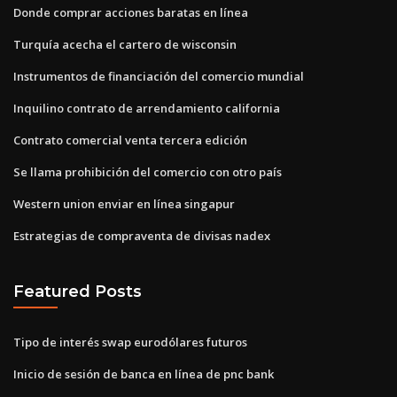
Donde comprar acciones baratas en línea
Turquía acecha el cartero de wisconsin
Instrumentos de financiación del comercio mundial
Inquilino contrato de arrendamiento california
Contrato comercial venta tercera edición
Se llama prohibición del comercio con otro país
Western union enviar en línea singapur
Estrategias de compraventa de divisas nadex
Featured Posts
Tipo de interés swap eurodólares futuros
Inicio de sesión de banca en línea de pnc bank