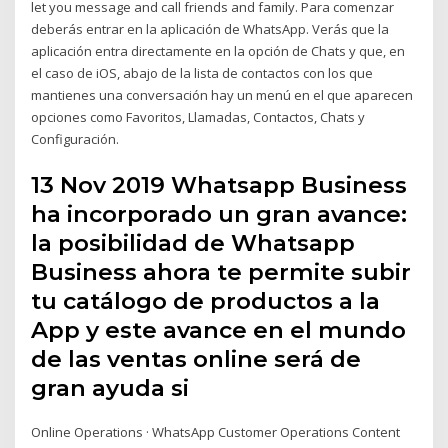
let you message and call friends and family. Para comenzar
deberás entrar en la aplicación de WhatsApp. Verás que la
aplicación entra directamente en la opción de Chats y que, en
el caso de iOS, abajo de la lista de contactos con los que
mantienes una conversación hay un menú en el que aparecen
opciones como Favoritos, Llamadas, Contactos, Chats y
Configuración.
13 Nov 2019 Whatsapp Business
ha incorporado un gran avance:
la posibilidad de Whatsapp
Business ahora te permite subir
tu catálogo de productos a la
App y este avance en el mundo
de las ventas online será de
gran ayuda si
Online Operations · WhatsApp Customer Operations Content