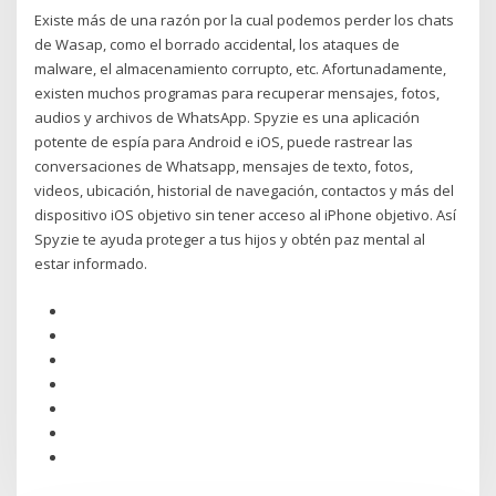
Existe más de una razón por la cual podemos perder los chats
de Wasap, como el borrado accidental, los ataques de
malware, el almacenamiento corrupto, etc. Afortunadamente,
existen muchos programas para recuperar mensajes, fotos,
audios y archivos de WhatsApp. Spyzie es una aplicación
potente de espía para Android e iOS, puede rastrear las
conversaciones de Whatsapp, mensajes de texto, fotos,
videos, ubicación, historial de navegación, contactos y más del
dispositivo iOS objetivo sin tener acceso al iPhone objetivo. Así
Spyzie te ayuda proteger a tus hijos y obtén paz mental al
estar informado.