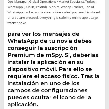
Ops Manager, Global Operations · Market Specialist, Turkey,
WhatsApp (Dublin, Ireland) · Market Wasap Tracker, use of
WhatsApp tracker application online - what you need! is stored
on a secure protocol, everything is safe! try online app usage
tracker now!
para ver los mensajes de
WhatsApp de tu novia debes
conseguir la suscripción
Premium de mSpy. Sí, deberías
instalar la aplicación en su
dispositivo móvil. Para ello se
requiere el acceso físico. Tras la
instalación en uno de los
campos de configuraciones
puedes ocultar el icono de la
aplicación.