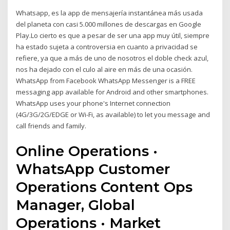
Whatsapp, es la app de mensajería instantánea más usada
del planeta con casi 5.000 millones de descargas en Google
Play.Lo cierto es que a pesar de ser una app muy útil, siempre
ha estado sujeta a controversia en cuanto a privacidad se
refiere, ya que a más de uno de nosotros el doble check azul,
nos ha dejado con el culo al aire en más de una ocasión.
WhatsApp from Facebook WhatsApp Messenger is a FREE
messaging app available for Android and other smartphones.
WhatsApp uses your phone's Internet connection
(4G/3G/2G/EDGE or Wi-Fi, as available) to let you message and
call friends and family.
Online Operations ·
WhatsApp Customer
Operations Content Ops
Manager, Global
Operations · Market