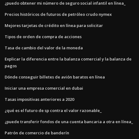
¿puedo obtener mi número de seguro social infantil en línea_
Precios históricos de futuros de petróleo crudo nymex
Mejores tarjetas de crédito en línea para solicitar
Tipos de orden de compra de acciones
Tasa de cambio del valor de la moneda
Explicar la diferencia entre la balanza comercial y la balanza de
pagos
Dónde conseguir billetes de avión baratos en línea
Iniciar una empresa comercial en dubai
Tasas impositivas anteriores a 2020
¿qué es el futuro de sp contra el valor razonable_
¿puede transferir fondos de una cuenta bancaria a otra en línea_
Patrón de comercio de banderín