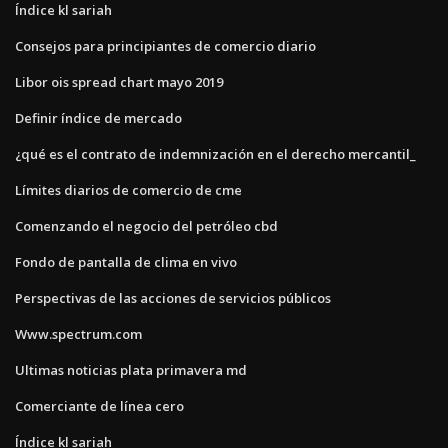
Índice kl sariah
Consejos para principiantes de comercio diario
Libor ois spread chart mayo 2019
Definir índice de mercado
¿qué es el contrato de indemnización en el derecho mercantil_
Límites diarios de comercio de cme
Comenzando el negocio del petróleo cbd
Fondo de pantalla de clima en vivo
Perspectivas de las acciones de servicios públicos
Www.spectrum.com
Ultimas noticias plata primavera md
Comerciante de línea cero
Índice kl sariah