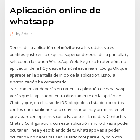
Aplicación online de
whatsapp
by
Admin
Dentro de la aplicación del móvil busca los clásicos tres
puntitos (justo en la esquina superior derecha de la pantalla) y
selecciona la opción WhatsApp Web. Regresa tu atención a la
aplicación de la PC y desde tu móvil escanea el código QR que
aparece en la pantalla de inicio de la aplicación. Listo, la
sincronización ha comenzado
Para comenzar deberás entrar en la aplicación de WhatsApp.
Verás que la aplicación entra directamente en la opción de
Chats y que, en el caso de iOS, abajo de la lista de contactos
con los que mantienes una conversación hay un menú en el
que aparecen opciones como Favoritos, Llamadas, Contactos,
Chats y Configuración. con esta aplicación android vas a poder
ocultar en linea y escribiendo de tu whatsapp vas a poder
ocultarlo y no necesitas ser usuario root para ello, solo con