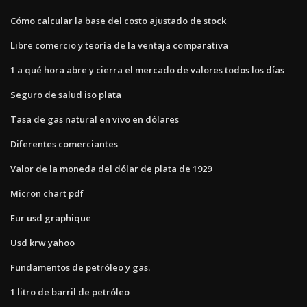
Cómo calcular la base del costo ajustado de stock
Libre comercio y teoría de la ventaja comparativa
1 a qué hora abre y cierra el mercado de valores todos los días
Seguro de salud iso plata
Tasa de gas natural en vivo en dólares
Diferentes comerciantes
Valor de la moneda del dólar de plata de 1929
Micron chart pdf
Eur usd graphique
Usd krw yahoo
Fundamentos de petróleo y gas.
1 litro de barril de petróleo