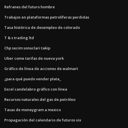
Refranes del futuro hombre
Trabajos en plataformas petrolíferas perdidas
Tasa histórica de desempleo de colorado
T & s trading ltd
Chp secim sonuclari takip
Uber come tarifas de nueva york
Gráfico de línea de acciones de walmart
¿para qué puedo vender plata_
Excel candelabro gráfico con línea
Recursos naturales del gas de petróleo
Tasas de moneygram a mexico
Propagación del calendario de futuros vix