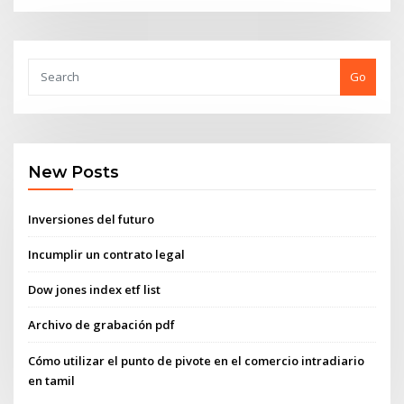
Go
New Posts
Inversiones del futuro
Incumplir un contrato legal
Dow jones index etf list
Archivo de grabación pdf
Cómo utilizar el punto de pivote en el comercio intradiario
en tamil