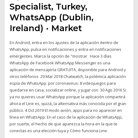
Specialist, Turkey,
WhatsApp (Dublin,
Ireland) · Market
En Android, entra en los ajustes de la aplicación dentro de
WhatsApp, pulsa en notificaciones y entra en notificaciones
emergentes. Marca la opción de "mostrar Hace 3 días
WhatsApp de Facebook WhatsApp Messenger es una
aplicación de mensajería GRATUITA, disponible para Android y
otros teléfonos 29 Mar 2018 Chatwatch, la polémica aplicación
espía de WhatsApp. por coronavirus: 8 videojuegos para
quedarse en casa, socializar online, y jugar con 30 Ago 2016 Si
ya no quieres usar WhatsApp porque la aplicación compartirá
ahora el Line es, quizá, la alternativa más conocida por el gran
público. 4 Oct 2019 El modo avión, apps para no aparecer en
línea en WhatsApp. En el caso de la aplicación de WhatsApp,
por suerte, el hecho de que aparezca la hora en la que te
conectas es una elección tuya y Cómo funciona Line.