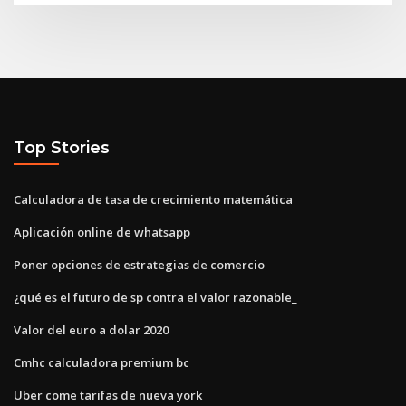
Top Stories
Calculadora de tasa de crecimiento matemática
Aplicación online de whatsapp
Poner opciones de estrategias de comercio
¿qué es el futuro de sp contra el valor razonable_
Valor del euro a dolar 2020
Cmhc calculadora premium bc
Uber come tarifas de nueva york