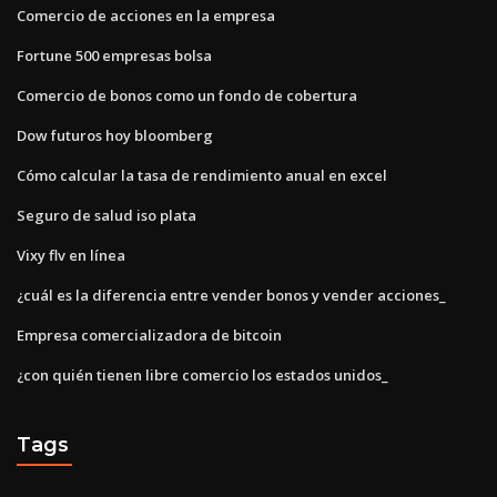
Comercio de acciones en la empresa
Fortune 500 empresas bolsa
Comercio de bonos como un fondo de cobertura
Dow futuros hoy bloomberg
Cómo calcular la tasa de rendimiento anual en excel
Seguro de salud iso plata
Vixy flv en línea
¿cuál es la diferencia entre vender bonos y vender acciones_
Empresa comercializadora de bitcoin
¿con quién tienen libre comercio los estados unidos_
Tags