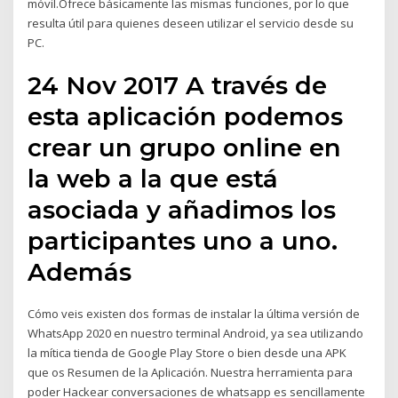
móvil.Ofrece básicamente las mismas funciones, por lo que
resulta útil para quienes deseen utilizar el servicio desde su
PC.
24 Nov 2017 A través de
esta aplicación podemos
crear un grupo online en
la web a la que está
asociada y añadimos los
participantes uno a uno.
Además
Cómo veis existen dos formas de instalar la última versión de
WhatsApp 2020 en nuestro terminal Android, ya sea utilizando
la mítica tienda de Google Play Store o bien desde una APK
que os Resumen de la Aplicación. Nuestra herramienta para
poder Hackear conversaciones de whatsapp es sencillamente