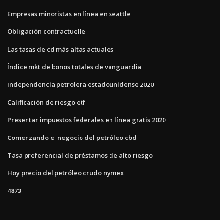
Empresas minoristas en línea en seattle
Obligación contractuelle
Las tasas de cd más altas actuales
Índice mkt de bonos totales de vanguardia
Independencia petrolera estadounidense 2020
Calificación de riesgo etf
Presentar impuestos federales en línea gratis 2020
Comenzando el negocio del petróleo cbd
Tasa preferencial de préstamos de alto riesgo
Hoy precio del petróleo crudo nymex
4873