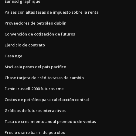
Eur usd graphique
Países con altas tasas de impuesto sobre la renta
Proveedores de petróleo dublín
Convención de cotización de futuros
Ejercicio de contrato
Tasa nge
Msci asia pesos del país pacífico
Chase tarjeta de crédito tasas de cambio
E-mini russell 2000 futuros cme
Costos de petróleo para calefacción central
Gráficos de futuros interactivos
Tasa de crecimiento anual promedio de ventas
Precio diario barril de petroleo