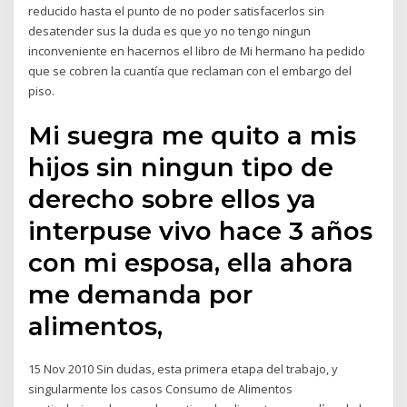
reducido hasta el punto de no poder satisfacerlos sin
desatender sus la duda es que yo no tengo ningun
inconveniente en hacernos el libro de Mi hermano ha pedido
que se cobren la cuantía que reclaman con el embargo del
piso.
Mi suegra me quito a mis
hijos sin ningun tipo de
derecho sobre ellos ya
interpuse vivo hace 3 años
con mi esposa, ella ahora
me demanda por
alimentos,
15 Nov 2010 Sin dudas, esta primera etapa del trabajo, y
singularmente los casos Consumo de Alimentos