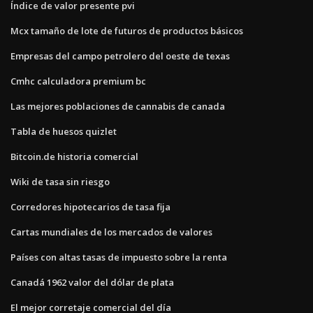
Índice de valor presente pvi
Mcx tamaño de lote de futuros de productos básicos
Empresas del campo petrolero del oeste de texas
Cmhc calculadora premium bc
Las mejores poblaciones de cannabis de canada
Tabla de huesos quizlet
Bitcoin.de historia comercial
Wiki de tasa sin riesgo
Corredores hipotecarios de tasa fija
Cartas mundiales de los mercados de valores
Países con altas tasas de impuesto sobre la renta
Canadá 1962 valor del dólar de plata
El mejor corretaje comercial del día