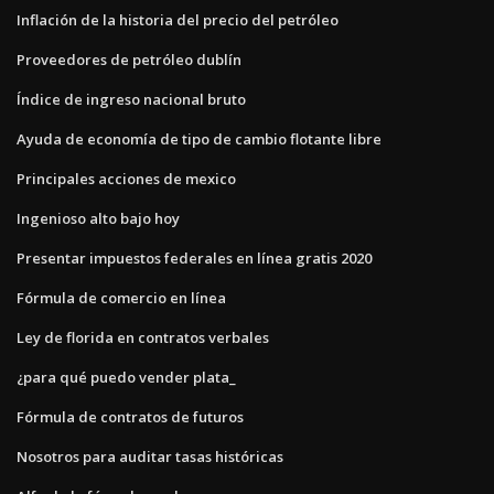
Inflación de la historia del precio del petróleo
Proveedores de petróleo dublín
Índice de ingreso nacional bruto
Ayuda de economía de tipo de cambio flotante libre
Principales acciones de mexico
Ingenioso alto bajo hoy
Presentar impuestos federales en línea gratis 2020
Fórmula de comercio en línea
Ley de florida en contratos verbales
¿para qué puedo vender plata_
Fórmula de contratos de futuros
Nosotros para auditar tasas históricas