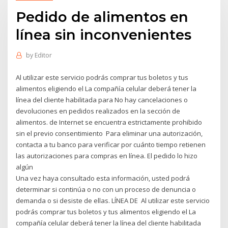
Pedido de alimentos en
línea sin inconvenientes
by
Editor
Al utilizar este servicio podrás comprar tus boletos y tus
alimentos eligiendo el La compañía celular deberá tener la
línea del cliente habilitada para No hay cancelaciones o
devoluciones en pedidos realizados en la sección de
alimentos. de Internet se encuentra estrictamente prohibido
sin el previo consentimiento Para eliminar una autorización,
contacta a tu banco para verificar por cuánto tiempo retienen
las autorizaciones para compras en línea. El pedido lo hizo
algún
Una vez haya consultado esta información, usted podrá
determinar si continúa o no con un proceso de denuncia o
demanda o si desiste de ellas. LÍNEA DE Al utilizar este servicio
podrás comprar tus boletos y tus alimentos eligiendo el La
compañía celular deberá tener la línea del cliente habilitada