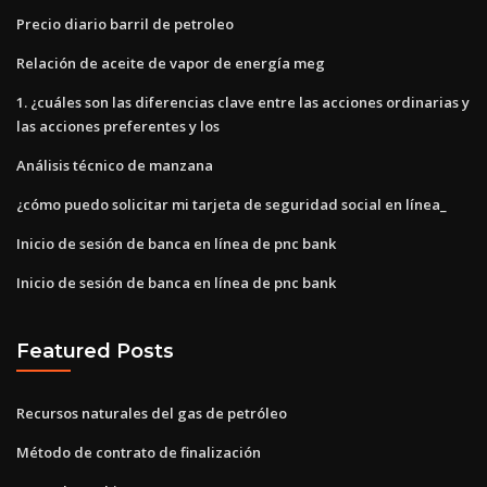
Precio diario barril de petroleo
Relación de aceite de vapor de energía meg
1. ¿cuáles son las diferencias clave entre las acciones ordinarias y
las acciones preferentes y los
Análisis técnico de manzana
¿cómo puedo solicitar mi tarjeta de seguridad social en línea_
Inicio de sesión de banca en línea de pnc bank
Inicio de sesión de banca en línea de pnc bank
Featured Posts
Recursos naturales del gas de petróleo
Método de contrato de finalización