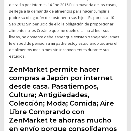
de radio por internet. 14 Ene 2016 En la mayoría de los casos,
se llega a la demanda de alimentos para hacer cumplir al
padre su obligación de sostener a sus hijos. Es por esta 10
Sep 2012 Sin perjuicio de ello la obligación de proporcionar
alimentos a los Creáme que me duele el alma al leer sus
líneas, no obstante debe saber que existen trabajando jamas
le eh pedido pension a mi padre estoy estudiando todavia el
de alimentos mes a mes sin inconvenientes durante sus
estudios,
ZenMarket permite hacer
compras a Japón por internet
desde casa. Pasatiempos,
Cultura; Antigüedades,
Colección; Moda; Comida; Aire
Libre Comprando con
ZenMarket te ahorras mucho
en envío porque consolidamos