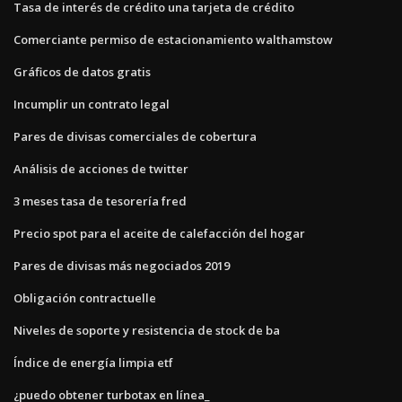
Tasa de interés de crédito una tarjeta de crédito
Comerciante permiso de estacionamiento walthamstow
Gráficos de datos gratis
Incumplir un contrato legal
Pares de divisas comerciales de cobertura
Análisis de acciones de twitter
3 meses tasa de tesorería fred
Precio spot para el aceite de calefacción del hogar
Pares de divisas más negociados 2019
Obligación contractuelle
Niveles de soporte y resistencia de stock de ba
Índice de energía limpia etf
¿puedo obtener turbotax en línea_