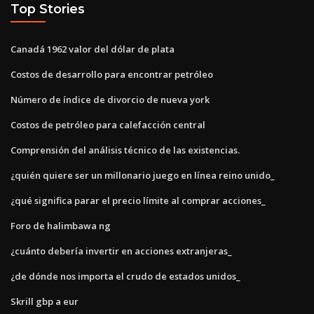
Top Stories
Canadá 1962 valor del dólar de plata
Costos de desarrollo para encontrar petróleo
Número de índice de divorcio de nueva york
Costos de petróleo para calefacción central
Comprensión del análisis técnico de las existencias.
¿quién quiere ser un millonario juego en línea reino unido_
¿qué significa parar el precio límite al comprar acciones_
Foro de halimbawa ng
¿cuánto debería invertir en acciones extranjeras_
¿de dónde nos importa el crudo de estados unidos_
Skrill gbp a eur