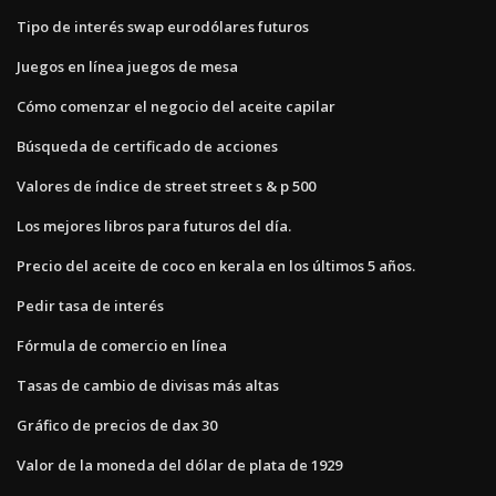
Tipo de interés swap eurodólares futuros
Juegos en línea juegos de mesa
Cómo comenzar el negocio del aceite capilar
Búsqueda de certificado de acciones
Valores de índice de street street s & p 500
Los mejores libros para futuros del día.
Precio del aceite de coco en kerala en los últimos 5 años.
Pedir tasa de interés
Fórmula de comercio en línea
Tasas de cambio de divisas más altas
Gráfico de precios de dax 30
Valor de la moneda del dólar de plata de 1929