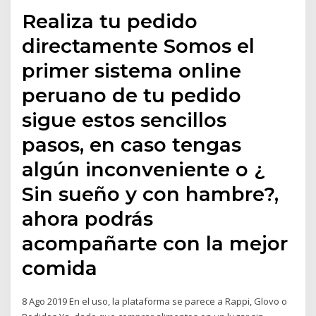
Realiza tu pedido
directamente Somos el
primer sistema online
peruano de tu pedido
sigue estos sencillos
pasos, en caso tengas
algún inconveniente o ¿
Sin sueño y con hambre?,
ahora podrás
acompañarte con la mejor
comida
8 Ago 2019 En el uso, la plataforma se parece a Rappi, Glovo o