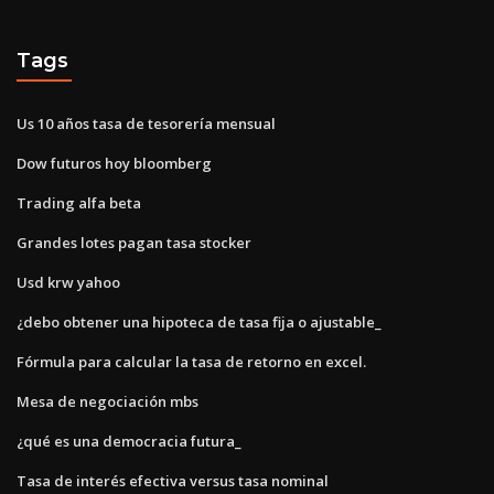
Tags
Us 10 años tasa de tesorería mensual
Dow futuros hoy bloomberg
Trading alfa beta
Grandes lotes pagan tasa stocker
Usd krw yahoo
¿debo obtener una hipoteca de tasa fija o ajustable_
Fórmula para calcular la tasa de retorno en excel.
Mesa de negociación mbs
¿qué es una democracia futura_
Tasa de interés efectiva versus tasa nominal