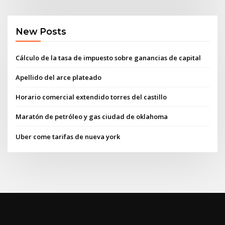
New Posts
Cálculo de la tasa de impuesto sobre ganancias de capital
Apellido del arce plateado
Horario comercial extendido torres del castillo
Maratón de petróleo y gas ciudad de oklahoma
Uber come tarifas de nueva york