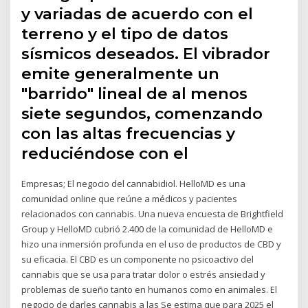
y variadas de acuerdo con el
terreno y el tipo de datos
sísmicos deseados. El vibrador
emite generalmente un
"barrido" lineal de al menos
siete segundos, comenzando
con las altas frecuencias y
reduciéndose con el
Empresas; El negocio del cannabidiol. HelloMD es una
comunidad online que reúne a médicos y pacientes
relacionados con cannabis. Una nueva encuesta de Brightfield
Group y HelloMD cubrió 2.400 de la comunidad de HelloMD e
hizo una inmersión profunda en el uso de productos de CBD y
su eficacia. El CBD es un componente no psicoactivo del
cannabis que se usa para tratar dolor o estrés ansiedad y
problemas de sueño tanto en humanos como en animales. El
negocio de darles cannabis a las Se estima que para 2025 el