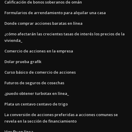
Calificación de bonos soberanos de omán
Formularios de arrendamiento para alquilar una casa
Donde comprar acciones baratas en línea
¿cómo afectarán las crecientes tasas de interés los precios de la
vivienda_
Comercio de acciones en la empresa
Dolar prueba grafik
Curso básico de comercio de acciones
Futuros de seguros de cosechas
¿puedo obtener turbotax en línea_
Plata un centavo centavo de trigo
La conversión de acciones preferidas a acciones comunes se
revela en la sección de financiamiento
Vixy flv en línea