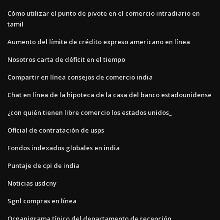
Cómo utilizar el punto de pivote en el comercio intradiario en
tamil
Aumento del límite de crédito expreso americano en línea
Nosotros carta de déficit en el tiempo
Compartir en línea consejos de comercio india
Chat en línea de la hipoteca de la casa del banco estadounidense
¿con quién tienen libre comercio los estados unidos_
Oficial de contratación de usps
Fondos indexados globales en india
Puntaje de cpi de india
Noticias usdcny
Sgnl compras en línea
Organigrama típico del departamento de recepción