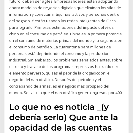
futuro, deben ser ágiles. Empresas líderes están adoptando
ahora modelos de negocios digitales que eliminan los silos de
información y conectan máquinas, activos y personas dentro
del negocio. Y están usando las redes inteligentes de Cisco
para lograrlo. Primeras estimaciones del impacto del virus
chino en el consumo de petróleo. China es la primera potencia
en el consumo de materias primas del mundo y la segunda, en
el consumo de petróleo. La cuarentena para millones de
personas está deprimiendo el consumo y la producción
industrial. Sin embargo, los problemas señalados antes, sobre
el costo y fracaso de los programas represivos ha traído otro
elemento perverso, quizás el peor de la drogadicción: el
negocio del narcotráfico. Después del petróleo y el
contrabando de armas, es el negocio más próspero del
mundo. Se calcula que el narcotráfico genera ingresos por 400
Lo que no es noticia _(y
debería serlo) Que ante la
opacidad de las cuentas