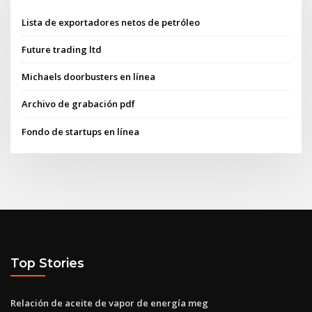
Lista de exportadores netos de petróleo
Future trading ltd
Michaels doorbusters en línea
Archivo de grabación pdf
Fondo de startups en línea
Top Stories
Relación de aceite de vapor de energía meg