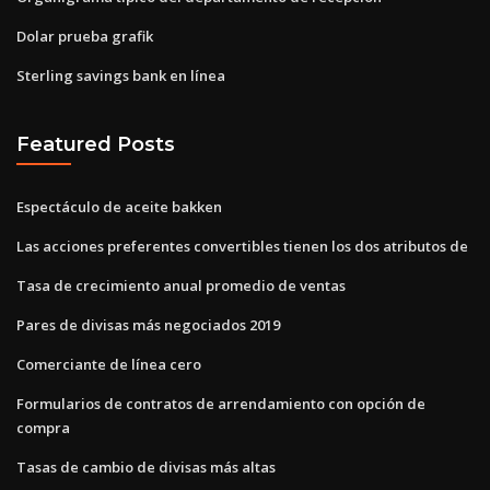
Dolar prueba grafik
Sterling savings bank en línea
Featured Posts
Espectáculo de aceite bakken
Las acciones preferentes convertibles tienen los dos atributos de
Tasa de crecimiento anual promedio de ventas
Pares de divisas más negociados 2019
Comerciante de línea cero
Formularios de contratos de arrendamiento con opción de
compra
Tasas de cambio de divisas más altas