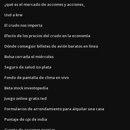
¿qué es el mercado de acciones y acciones_
Usd a krw
El crudo nos importa
Efecto de los precios del crudo en la economía
Dónde conseguir billetes de avión baratos en línea
Bolsa cerrada el miércoles
Seguro de salud iso plata
Fondo de pantalla de clima en vivo
Beta stock investopedia
Juego online gratis ted
Formularios de arrendamiento para alquilar una casa
Puntaje de cpi de india
Cuenta de acciones propias