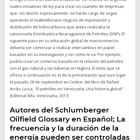
cuatro iniciativas de ley para crear un cuarteto de empresas
que -sin decirlo expresamente- se harán cargo de seguir
operando el multimillonario negocio de importación y
distribución de hidrocarburos que antes realizaba la
sancionada Distribuidora Nicaragüense de Petróleo (DNP). El
siguiente paso en su educación global de macrocomercio
debería ser comenzar a realizar intercambios en papel
basados en su investigación y ver cómo le va. Por ejemplo,
podría crear un comercio basado en la relación del petróleo
con el gas natural y las tuberías en Nigeria. El texto que se
ofrece a continuación es el de la presentación que tuvo lugar
el pasado 28 de septiembre en Cedice, del libro de Rafael
Arráiz Lucca, "El petróleo en Venezuela. Una historia global"
(Editorial Alfa, Venezuela, 2017)
Autores del Schlumberger
Oilfield Glossary en Español; La
frecuencia y la duración de la
energía pueden ser controladas