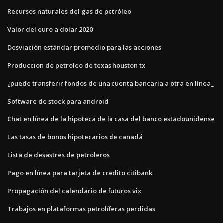
Recursos naturales del gas de petróleo
Valor del euro a dolar 2020
Desviación estándar promedio para las acciones
Produccion de petroleo de texas houston tx
¿puede transferir fondos de una cuenta bancaria a otra en línea_
Software de stock para android
Chat en línea de la hipoteca de la casa del banco estadounidense
Las tasas de bonos hipotecarios de canadá
Lista de desastres de petroleros
Pago en línea para tarjeta de crédito citibank
Propagación del calendario de futuros vix
Trabajos en plataformas petrolíferas perdidas