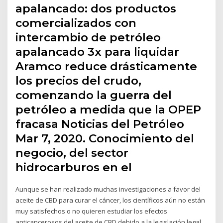
apalancado: dos productos
comercializados con
intercambio de petróleo
apalancado 3x para liquidar
Aramco reduce drásticamente
los precios del crudo,
comenzando la guerra del
petróleo a medida que la OPEP
fracasa Noticias del Petróleo
Mar 7, 2020. Conocimiento del
negocio, del sector
hidrocarburos en el
Aunque se han realizado muchas investigaciones a favor del
aceite de CBD para curar el cáncer, los científicos aún no están
muy satisfechos o no quieren estudiar los efectos
anticancerosos del aceite de CBD debido a la legislación legal.