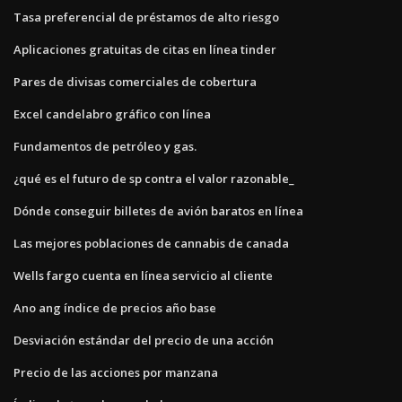
Tasa preferencial de préstamos de alto riesgo
Aplicaciones gratuitas de citas en línea tinder
Pares de divisas comerciales de cobertura
Excel candelabro gráfico con línea
Fundamentos de petróleo y gas.
¿qué es el futuro de sp contra el valor razonable_
Dónde conseguir billetes de avión baratos en línea
Las mejores poblaciones de cannabis de canada
Wells fargo cuenta en línea servicio al cliente
Ano ang índice de precios año base
Desviación estándar del precio de una acción
Precio de las acciones por manzana