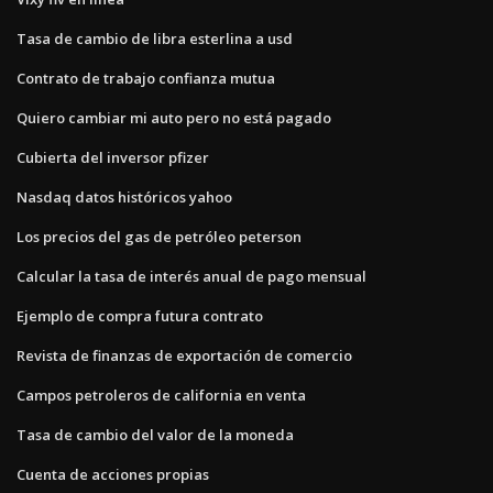
Tasa de cambio de libra esterlina a usd
Contrato de trabajo confianza mutua
Quiero cambiar mi auto pero no está pagado
Cubierta del inversor pfizer
Nasdaq datos históricos yahoo
Los precios del gas de petróleo peterson
Calcular la tasa de interés anual de pago mensual
Ejemplo de compra futura contrato
Revista de finanzas de exportación de comercio
Campos petroleros de california en venta
Tasa de cambio del valor de la moneda
Cuenta de acciones propias