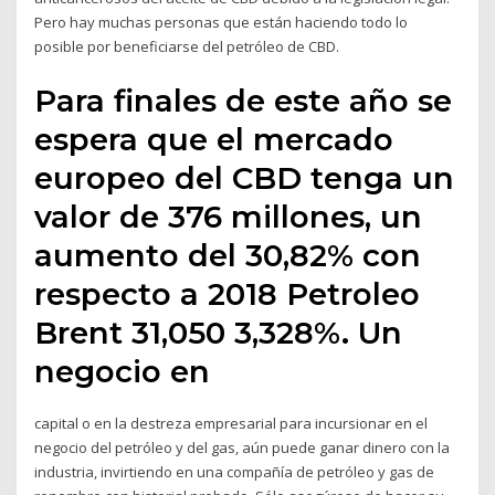
Pero hay muchas personas que están haciendo todo lo
posible por beneficiarse del petróleo de CBD.
Para finales de este año se
espera que el mercado
europeo del CBD tenga un
valor de 376 millones, un
aumento del 30,82% con
respecto a 2018 Petroleo
Brent 31,050 3,328%. Un
negocio en
capital o en la destreza empresarial para incursionar en el
negocio del petróleo y del gas, aún puede ganar dinero con la
industria, invirtiendo en una compañía de petróleo y gas de