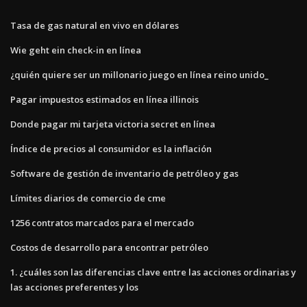
Tasa de gas natural en vivo en dólares
Wie geht ein check-in en línea
¿quién quiere ser un millonario juego en línea reino unido_
Pagar impuestos estimados en línea illinois
Donde pagar mi tarjeta victoria secret en línea
Índice de precios al consumidor es la inflación
Software de gestión de inventario de petróleo y gas
Límites diarios de comercio de cme
1256 contratos marcados para el mercado
Costos de desarrollo para encontrar petróleo
1. ¿cuáles son las diferencias clave entre las acciones ordinarias y
las acciones preferentes y los