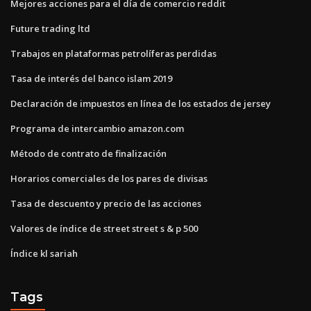
Mejores acciones para el día de comercio reddit
Future trading ltd
Trabajos en plataformas petrolíferas perdidas
Tasa de interés del banco islam 2019
Declaración de impuestos en línea de los estados de jersey
Programa de intercambio amazon.com
Método de contrato de finalización
Horarios comerciales de los pares de divisas
Tasa de descuento y precio de las acciones
Valores de índice de street street s & p 500
Índice kl sariah
Tags