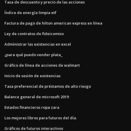
Tasa de descuento y precio de las acciones
Índice de energía limpia etf
Factura de pago de hilton american express en línea
Ley de contratos de fideicomiso
Administrar las existencias en excel
¿para qué puedo vender plata_
Gráfico de línea de acciones de walmart
Inicio de sesión de existencias
Tasa preferencial de préstamos de alto riesgo
Balance general de microsoft 2019
Estados financieros ropa zara
Los mejores libros para futuros del día.
Gráficos de futuros interactivos