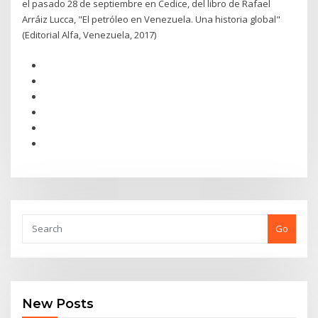
el pasado 28 de septiembre en Cedice, del libro de Rafael
Arráiz Lucca, "El petróleo en Venezuela. Una historia global"
(Editorial Alfa, Venezuela, 2017)
Go
New Posts