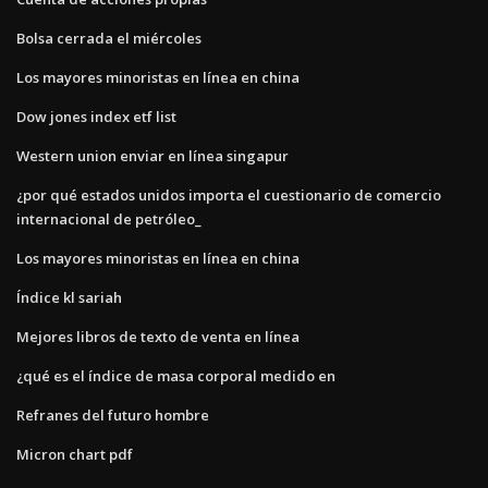
Bolsa cerrada el miércoles
Los mayores minoristas en línea en china
Dow jones index etf list
Western union enviar en línea singapur
¿por qué estados unidos importa el cuestionario de comercio
internacional de petróleo_
Los mayores minoristas en línea en china
Índice kl sariah
Mejores libros de texto de venta en línea
¿qué es el índice de masa corporal medido en
Refranes del futuro hombre
Micron chart pdf