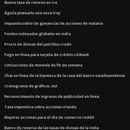
Buena tasa de retorno en ira
Águila plateada una onza troy
Impuesto sobre las ganancias de acciones de malasia
Fondos indexados globales en india
Precio de divisas del petróleo crudo
Pago en línea para tarjeta de crédito citibank
Cotizaciones de moneda de fin de semana
Chat en línea de la hipoteca de la casa del banco estadounidense
Cronograma de gráficos .net
Reconocimiento de ingresos de publicidad en línea
Tasa impositiva sobre acciones irlanda
Mejores acciones para el día de comercio reddit
Banco de reserva de las tasas de divisas de la india