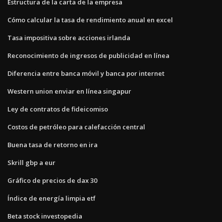
Estructura de la carta de la empresa
Cómo calcular la tasa de rendimiento anual en excel
Tasa impositiva sobre acciones irlanda
Reconocimiento de ingresos de publicidad en línea
Diferencia entre banca móvil y banca por internet
Western union enviar en línea singapur
Ley de contratos de fideicomiso
Costos de petróleo para calefacción central
Buena tasa de retorno en ira
Skrill gbp a eur
Gráfico de precios de dax 30
Índice de energía limpia etf
Beta stock investopedia