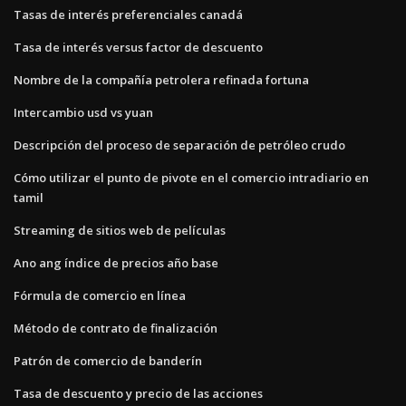
Tasas de interés preferenciales canadá
Tasa de interés versus factor de descuento
Nombre de la compañía petrolera refinada fortuna
Intercambio usd vs yuan
Descripción del proceso de separación de petróleo crudo
Cómo utilizar el punto de pivote en el comercio intradiario en
tamil
Streaming de sitios web de películas
Ano ang índice de precios año base
Fórmula de comercio en línea
Método de contrato de finalización
Patrón de comercio de banderín
Tasa de descuento y precio de las acciones