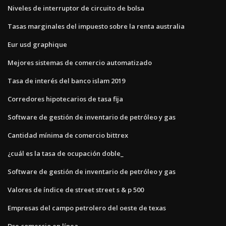
Niveles de interruptor de circuito de bolsa
Tasas marginales del impuesto sobre la renta australia
Eur usd graphique
Mejores sistemas de comercio automatizado
Tasa de interés del banco islam 2019
Corredores hipotecarios de tasa fija
Software de gestión de inventario de petróleo y gas
Cantidad mínima de comercio bittrex
¿cuál es la tasa de ocupación doble_
Software de gestión de inventario de petróleo y gas
Valores de índice de street street s & p 500
Empresas del campo petrolero del oeste de texas
Dse comercio en línea