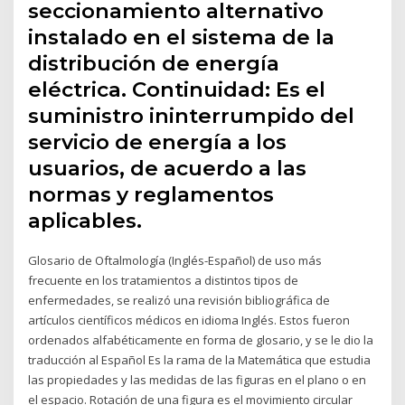
seccionamiento alternativo
instalado en el sistema de la
distribución de energía
eléctrica. Continuidad: Es el
suministro ininterrumpido del
servicio de energía a los
usuarios, de acuerdo a las
normas y reglamentos
aplicables.
Glosario de Oftalmología (Inglés-Español) de uso más
frecuente en los tratamientos a distintos tipos de
enfermedades, se realizó una revisión bibliográfica de
artículos científicos médicos en idioma Inglés. Estos fueron
ordenados alfabéticamente en forma de glosario, y se le dio la
traducción al Español Es la rama de la Matemática que estudia
las propiedades y las medidas de las figuras en el plano o en
el espacio. Rotación de una figura es el movimiento circular