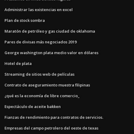
Administrar las existencias en excel
Plan de stock sombra
Maratón de petróleo y gas ciudad de oklahoma
Pares de divisas más negociados 2019
George washington plata medio valor en dólares
Hotel de plata
Streaming de sitios web de películas
Contrato de aseguramiento muestra filipinas
¿qué es la economía de libre comercio_
Espectáculo de aceite bakken
Fianzas de rendimiento para contratos de servicios.
Empresas del campo petrolero del oeste de texas