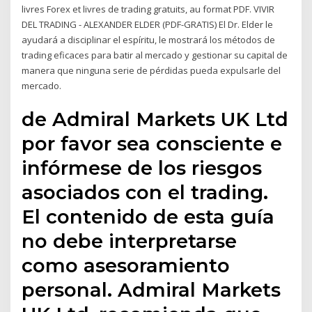
livres Forex et livres de trading gratuits, au format PDF. VIVIR
DEL TRADING - ALEXANDER ELDER (PDF-GRATIS) El Dr. Elder le
ayudará a disciplinar el espíritu, le mostrará los métodos de
trading eficaces para batir al mercado y gestionar su capital de
manera que ninguna serie de pérdidas pueda expulsarle del
mercado.
de Admiral Markets UK Ltd
por favor sea consciente e
infórmese de los riesgos
asociados con el trading.
El contenido de esta guía
no debe interpretarse
como asesoramiento
personal. Admiral Markets