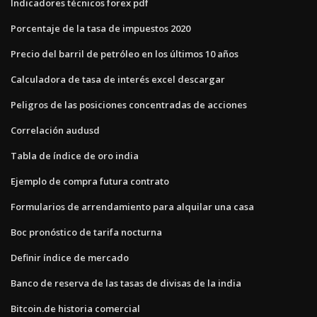
Indicadores técnicos forex pdf
Porcentaje de la tasa de impuestos 2020
Precio del barril de petróleo en los últimos 10 años
Calculadora de tasa de interés excel descargar
Peligros de las posiciones concentradas de acciones
Correlación audusd
Tabla de índice de oro india
Ejemplo de compra futura contrato
Formularios de arrendamiento para alquilar una casa
Boc pronóstico de tarifa nocturna
Definir índice de mercado
Banco de reserva de las tasas de divisas de la india
Bitcoin.de historia comercial