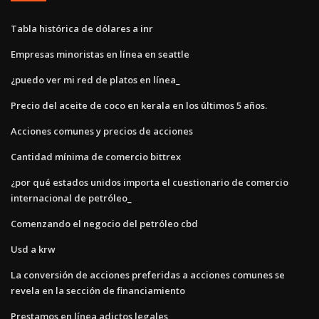
Tabla histórica de dólares a inr
Empresas minoristas en línea en seattle
¿puedo ver mi red de platos en línea_
Precio del aceite de coco en kerala en los últimos 5 años.
Acciones comunes y precios de acciones
Cantidad mínima de comercio bittrex
¿por qué estados unidos importa el cuestionario de comercio
internacional de petróleo_
Comenzando el negocio del petróleo cbd
Usd a krw
La conversión de acciones preferidas a acciones comunes se
revela en la sección de financiamiento
Prestamos en línea adictos legales