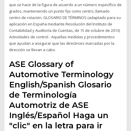
que se hace de la figura de acuerdo a un número específico de
grados, manteniendo un punto fijo como centro, llamado
centro de rotación. GLOSARIO DE TÉRMINOS (adaptado para su
aplicación en España mediante Resolución del Instituto de
Contabilidad y Auditoría de Cuentas, de 15 de octubre de 2013)
Actividades de control - Aquellas medidas y procedimientos
que ayudan a asegurar que las directrices marcadas por la
dirección se llevan a cabo.
ASE Glossary of
Automotive Terminology
English/Spanish Glosario
de Terminología
Automotriz de ASE
Inglés/Español Haga un
"clic" en la letra para ir