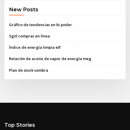
New Posts
Gráfico de tendencias en bi poder
Sgnl compras en línea
Índice de energía limpia etf
Relación de aceite de vapor de energía meg
Plan de stock sombra
Top Stories