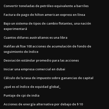
Convertir toneladas de petróleo equivalente a barriles
Factura de pago de hilton american express en línea
Bajo un sistema de tipos de cambio flotantes, una nación
experimentará
Cuantos dólares australianos es una libra
Halifax uk ftse 100 acciones de acumulación de fondo de
seguimiento de índice
Desviación estándar promedio para las acciones
Iniciar una empresa comercial en dubai
Cálculo de la tasa de impuesto sobre ganancias de capital
¿qué es el índice de equidad global_
Puntaje de cpi de india
Acciones de energía alternativa por debajo de $ 10