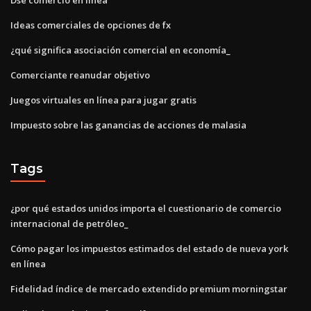
Ideas comerciales de opciones de fx
¿qué significa asociación comercial en economía_
Comerciante reanudar objetivo
Juegos virtuales en línea para jugar gratis
Impuesto sobre las ganancias de acciones de malasia
Tags
¿por qué estados unidos importa el cuestionario de comercio
internacional de petróleo_
Cómo pagar los impuestos estimados del estado de nueva york
en línea
Fidelidad índice de mercado extendido premium morningstar