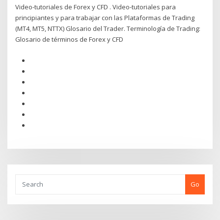
Video-tutoriales de Forex y CFD . Video-tutoriales para
principiantes y para trabajar con las Plataformas de Trading
(MT4, MT5, NTTX) Glosario del Trader. Terminología de Trading:
Glosario de términos de Forex y CFD
Go