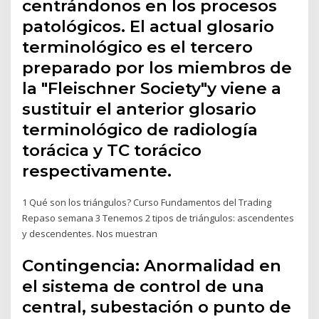
centrándonos en los procesos
patológicos. El actual glosario
terminológico es el tercero
preparado por los miembros de
la "Fleischner Society"y viene a
sustituir el anterior glosario
terminológico de radiología
torácica y TC torácico
respectivamente.
1 Qué son los triángulos? Curso Fundamentos del Trading
Repaso semana 3 Tenemos 2 tipos de triángulos: ascendentes
y descendentes. Nos muestran
Contingencia: Anormalidad en
el sistema de control de una
central, subestación o punto de