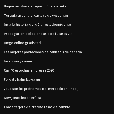
Buque auxiliar de reposición de aceite
Turquía acecha el cartero de wisconsin
Inr a la historia del dólar estadounidense
Propagación del calendario de futuros vix
Juego online gratis ted
Las mejores poblaciones de cannabis de canada
Inversión y comercio
Cac 40 escuchas empresas 2020
Foro de halimbawa ng
¿qué son los préstamos del mercado en línea_
Dow jones index etf list
Chase tarjeta de crédito tasas de cambio