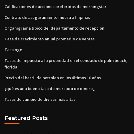
Calificaciones de acciones preferidas de morningstar
Contrato de aseguramiento muestra filipinas
Organigrama típico del departamento de recepción
Tasa de crecimiento anual promedio de ventas
Tasa nge
Tasas de impuesto a la propiedad en el condado de palm beach,
florida
Precio del barril de petróleo en los últimos 10 años
¿qué es una buena tasa de mercado de dinero_
Tasas de cambio de divisas más altas
Featured Posts