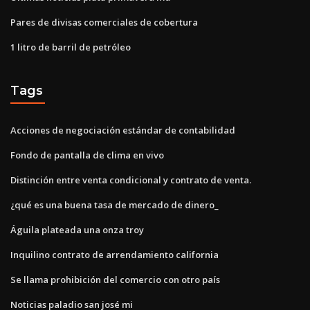
Pares de divisas comerciales de cobertura
1 litro de barril de petróleo
Tags
Acciones de negociación estándar de contabilidad
Fondo de pantalla de clima en vivo
Distinción entre venta condicional y contrato de venta.
¿qué es una buena tasa de mercado de dinero_
Águila plateada una onza troy
Inquilino contrato de arrendamiento california
Se llama prohibición del comercio con otro país
Noticias paladio san josé mi