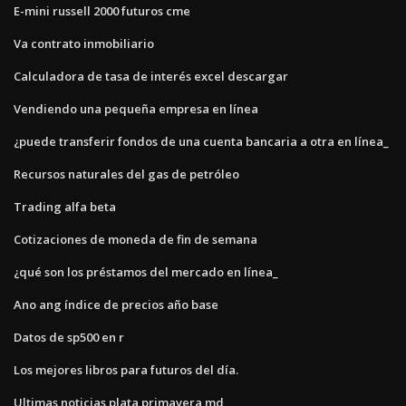
E-mini russell 2000 futuros cme
Va contrato inmobiliario
Calculadora de tasa de interés excel descargar
Vendiendo una pequeña empresa en línea
¿puede transferir fondos de una cuenta bancaria a otra en línea_
Recursos naturales del gas de petróleo
Trading alfa beta
Cotizaciones de moneda de fin de semana
¿qué son los préstamos del mercado en línea_
Ano ang índice de precios año base
Datos de sp500 en r
Los mejores libros para futuros del día.
Ultimas noticias plata primavera md