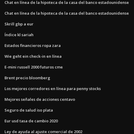
Chat en línea de la hipoteca de la casa del banco estadounidense
Chat en línea de la hipoteca de la casa del banco estadounidense
Skrill gbp a eur
Índice kl sariah
Estados financieros ropa zara
Wie geht ein check-in en línea
E-mini russell 2000 futuros cme
Brent precio bloomberg
Los mejores corredores en línea para penny stocks
Mejores señales de acciones centavo
Seguro de salud iso plata
Eur usd tasa de cambio 2020
Ley de ayuda al ajuste comercial de 2002