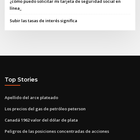
¿cómo puedo solicitar mi tarjeta de seguridad social en
línea_
Subir las tasas de interés significa
Top Stories
Apellido del arce plateado
Los precios del gas de petróleo peterson
Canadá 1962 valor del dólar de plata
Peligros de las posiciones concentradas de acciones