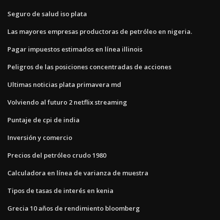
Seguro de salud iso plata
Las mayores empresas productoras de petróleo en nigeria.
Pagar impuestos estimados en línea illinois
Peligros de las posiciones concentradas de acciones
Ultimas noticias plata primavera md
Volviendo al futuro 2 netflix streaming
Puntaje de cpi de india
Inversión y comercio
Precios del petróleo crudo 1980
Calculadora en línea de varianza de muestra
Tipos de tasas de interés en kenia
Grecia 10 años de rendimiento bloomberg