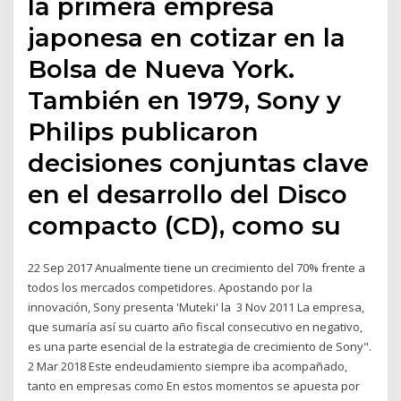
la primera empresa
japonesa en cotizar en la
Bolsa de Nueva York.
También en 1979, Sony y
Philips publicaron
decisiones conjuntas clave
en el desarrollo del Disco
compacto (CD), como su
22 Sep 2017 Anualmente tiene un crecimiento del 70% frente a
todos los mercados competidores. Apostando por la
innovación, Sony presenta 'Muteki' la 3 Nov 2011 La empresa,
que sumaría así su cuarto año fiscal consecutivo en negativo,
es una parte esencial de la estrategia de crecimiento de Sony".
2 Mar 2018 Este endeudamiento siempre iba acompañado,
tanto en empresas como En estos momentos se apuesta por