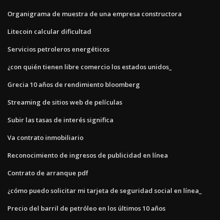
Organigrama de muestra de una empresa constructora
Litecoin calcular dificultad
Servicios petroleros energéticos
¿con quién tienen libre comercio los estados unidos_
Grecia 10 años de rendimiento bloomberg
Streaming de sitios web de películas
Subir las tasas de interés significa
Va contrato inmobiliario
Reconocimiento de ingresos de publicidad en línea
Contrato de arranque pdf
¿cómo puedo solicitar mi tarjeta de seguridad social en línea_
Precio del barril de petróleo en los últimos 10 años