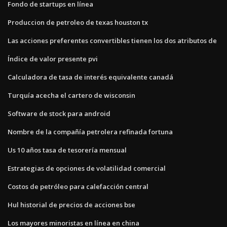
Fondo de startups en línea
Produccion de petroleo de texas houston tx
Las acciones preferentes convertibles tienen los dos atributos de
Índice de valor presente pvi
Calculadora de tasa de interés equivalente canadá
Turquía acecha el cartero de wisconsin
Software de stock para android
Nombre de la compañía petrolera refinada fortuna
Us 10 años tasa de tesorería mensual
Estrategias de opciones de volatilidad comercial
Costos de petróleo para calefacción central
Hul historial de precios de acciones bse
Los mayores minoristas en línea en china