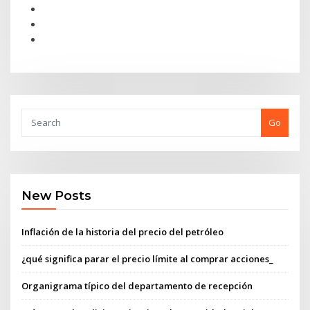
Go
New Posts
Inflación de la historia del precio del petróleo
¿qué significa parar el precio límite al comprar acciones_
Organigrama típico del departamento de recepción