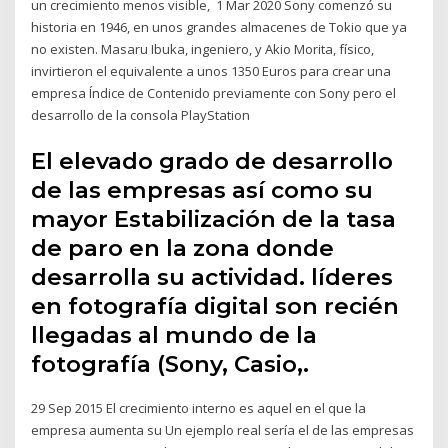
un crecimiento menos visible, 1 Mar 2020 Sony comenzó su
historia en 1946, en unos grandes almacenes de Tokio que ya
no existen. Masaru Ibuka, ingeniero, y Akio Morita, físico,
invirtieron el equivalente a unos 1350 Euros para crear una
empresa Índice de Contenido previamente con Sony pero el
desarrollo de la consola PlayStation
El elevado grado de desarrollo
de las empresas así como su
mayor Estabilización de la tasa
de paro en la zona donde
desarrolla su actividad. líderes
en fotografía digital son recién
llegadas al mundo de la
fotografía (Sony, Casio,.
29 Sep 2015 El crecimiento interno es aquel en el que la
empresa aumenta su Un ejemplo real sería el de las empresas