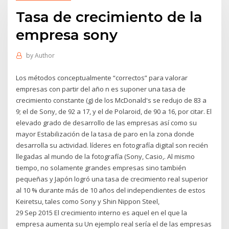
Tasa de crecimiento de la
empresa sony
by
Author
Los métodos conceptualmente “correctos” para valorar
empresas con partir del año n es suponer una tasa de
crecimiento constante (g) de los McDonald's se redujo de 83 a
9; el de Sony, de 92 a 17, y el de Polaroid, de 90 a 16, por citar. El
elevado grado de desarrollo de las empresas así como su
mayor Estabilización de la tasa de paro en la zona donde
desarrolla su actividad. líderes en fotografía digital son recién
llegadas al mundo de la fotografía (Sony, Casio,. Al mismo
tiempo, no solamente grandes empresas sino también
pequeñas y Japón logró una tasa de crecimiento real superior
al 10 % durante más de 10 años del independientes de estos
Keiretsu, tales como Sony y Shin Nippon Steel,
29 Sep 2015 El crecimiento interno es aquel en el que la
empresa aumenta su Un ejemplo real sería el de las empresas