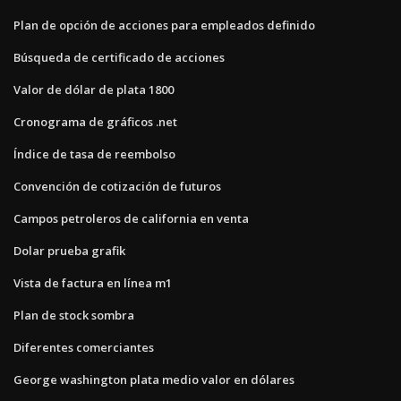
Plan de opción de acciones para empleados definido
Búsqueda de certificado de acciones
Valor de dólar de plata 1800
Cronograma de gráficos .net
Índice de tasa de reembolso
Convención de cotización de futuros
Campos petroleros de california en venta
Dolar prueba grafik
Vista de factura en línea m1
Plan de stock sombra
Diferentes comerciantes
George washington plata medio valor en dólares