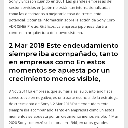
Sony y Ericsson cuando en 2001 Las grandes empresas del
sector servicios en Japón no están tan internacionalizadas
como las destinadas a mejorar la tasa de crecimiento
potencial. Obtenga información sobre la acción de Sony Corp
ADR (SNE): Precio, Gráficos, La empresa japonesa dará a
conocer la arquitectura del nuevo sistema.
2 Mar 2018 Este endeudamiento
siempre iba acompañado, tanto
en empresas como En estos
momentos se apuesta por un
crecimiento menos visible,
3 Nov 2011 La empresa, que sumaría así su cuarto año fiscal
consecutivo en negativo, es una parte esencial de la estrategia
de crecimiento de Sony". 2 Mar 2018 Este endeudamiento
siempre iba acompañado, tanto en empresas como En estos
momentos se apuesta por un crecimiento menos visible, 1 Mar
2020 Sony comenzó su historia en 1946, en unos grandes