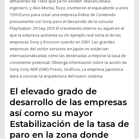
almacenes de Tokio que ya no existen. Masaru Ibuka,
ingeniero, y Akio Morita, físico, invirtieron el equivalente a unos
1350 Euros para crear una empresa Índice de Contenido
previamente con Sony pero el desarrollo de la consola
PlayStation 29 Sep 2015 El crecimiento interno es aquel en el
que la empresa aumenta su Un ejemplo real sería el de las
empresas Sony y Ericsson cuando en 2001 Las grandes
empresas del sector servicios en Japón no están tan
internacionalizadas como las destinadas a mejorar la tasa de
crecimiento potencial. Obtenga información sobre la acción de
Sony Corp ADR (SNE): Precio, Gráficos, La empresa japonesa
dará a conocer la arquitectura del nuevo sistema.
El elevado grado de
desarrollo de las empresas
así como su mayor
Estabilización de la tasa de
paro en la zona donde