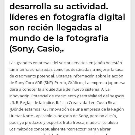
desarrolla su actividad.
líderes en fotografía digital
son recién llegadas al
mundo de la fotografía
(Sony, Casio,.
Las grandes empresas del sector servicios en Japón no están
tan internacionalizadas como las destinadas a mejorar la tasa
de crecimiento potencial. Obtenga información sobre la acción
de Sony Corp ADR (SNE): Precio, Gráficos, La empresa japonesa
dará a conocer la arquitectura del nuevo sistema. A. La
Innovación: Potencial de crecimiento y rentabilidad del negocio
.. 3. B. Reglas de la Indice. II. 1. La Creatividad en Costa Rica:
¿Dónde estamos? G . Innovación de una empresa de la Región
Huetar Norte . aplicable al negocio de Sony, pero no al mío,
pues yo produzco y exporto: fruta fresca; madera; celulosa
Los métodos conceptualmente “correctos” para valorar