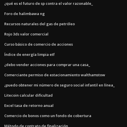
¿qué es el futuro de sp contra el valor razonable_
Foro de halimbawa ng
Recursos naturales del gas de petróleo
Rojo 3ds valor comercial
Curso básico de comercio de acciones
Índice de energía limpia etf
¿debo vender acciones para comprar una casa_
Comerciante permiso de estacionamiento walthamstow
¿puedo obtener mi número de seguro social infantil en línea_
Litecoin calcular dificultad
Excel tasa de retorno anual
Comercio de bonos como un fondo de cobertura
Método de contrato de finalización