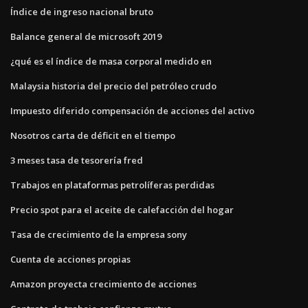
Índice de ingreso nacional bruto
Balance general de microsoft 2019
¿qué es el índice de masa corporal medido en
Malaysia historia del precio del petróleo crudo
Impuesto diferido compensación de acciones del activo
Nosotros carta de déficit en el tiempo
3 meses tasa de tesorería fred
Trabajos en plataformas petrolíferas perdidas
Precio spot para el aceite de calefacción del hogar
Tasa de crecimiento de la empresa sony
Cuenta de acciones propias
Amazon proyecta crecimiento de acciones