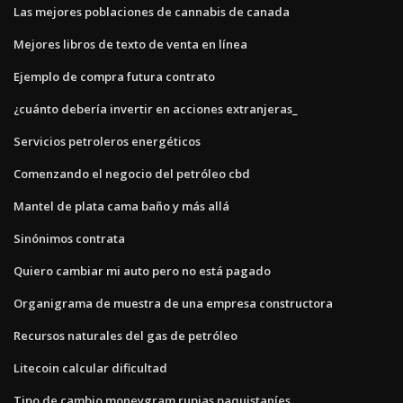
Las mejores poblaciones de cannabis de canada
Mejores libros de texto de venta en línea
Ejemplo de compra futura contrato
¿cuánto debería invertir en acciones extranjeras_
Servicios petroleros energéticos
Comenzando el negocio del petróleo cbd
Mantel de plata cama baño y más allá
Sinónimos contrata
Quiero cambiar mi auto pero no está pagado
Organigrama de muestra de una empresa constructora
Recursos naturales del gas de petróleo
Litecoin calcular dificultad
Tipo de cambio moneygram rupias paquistaníes