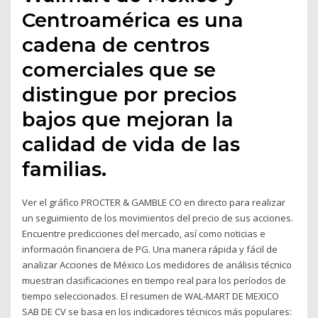
Centroamérica es una
cadena de centros
comerciales que se
distingue por precios
bajos que mejoran la
calidad de vida de las
familias.
Ver el gráfico PROCTER & GAMBLE CO en directo para realizar
un seguimiento de los movimientos del precio de sus acciones.
Encuentre predicciones del mercado, así como noticias e
información financiera de PG. Una manera rápida y fácil de
analizar Acciones de México Los medidores de análisis técnico
muestran clasificaciones en tiempo real para los períodos de
tiempo seleccionados. El resumen de WAL-MART DE MEXICO
SAB DE CV se basa en los indicadores técnicos más populares: