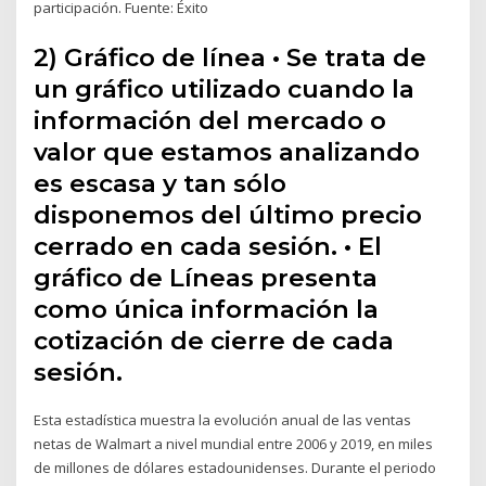
participación. Fuente: Éxito
2) Gráfico de línea • Se trata de
un gráfico utilizado cuando la
información del mercado o
valor que estamos analizando
es escasa y tan sólo
disponemos del último precio
cerrado en cada sesión. • El
gráfico de Líneas presenta
como única información la
cotización de cierre de cada
sesión.
Esta estadística muestra la evolución anual de las ventas
netas de Walmart a nivel mundial entre 2006 y 2019, en miles
de millones de dólares estadounidenses. Durante el periodo