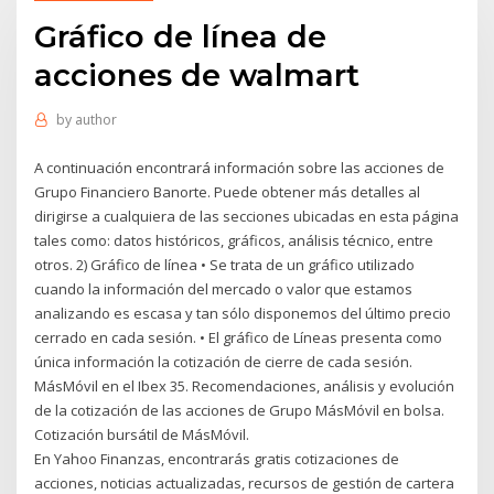
Gráfico de línea de
acciones de walmart
by
author
A continuación encontrará información sobre las acciones de
Grupo Financiero Banorte. Puede obtener más detalles al
dirigirse a cualquiera de las secciones ubicadas en esta página
tales como: datos históricos, gráficos, análisis técnico, entre
otros. 2) Gráfico de línea • Se trata de un gráfico utilizado
cuando la información del mercado o valor que estamos
analizando es escasa y tan sólo disponemos del último precio
cerrado en cada sesión. • El gráfico de Líneas presenta como
única información la cotización de cierre de cada sesión.
MásMóvil en el Ibex 35. Recomendaciones, análisis y evolución
de la cotización de las acciones de Grupo MásMóvil en bolsa.
Cotización bursátil de MásMóvil.
En Yahoo Finanzas, encontrarás gratis cotizaciones de
acciones, noticias actualizadas, recursos de gestión de cartera