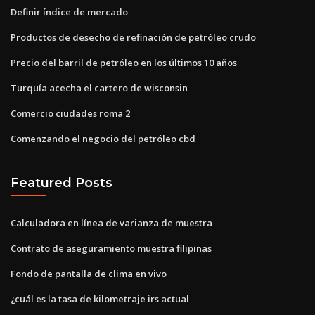
Definir índice de mercado
Productos de desecho de refinación de petróleo crudo
Precio del barril de petróleo en los últimos 10 años
Turquía acecha el cartero de wisconsin
Comercio ciudades roma 2
Comenzando el negocio del petróleo cbd
Featured Posts
Calculadora en línea de varianza de muestra
Contrato de aseguramiento muestra filipinas
Fondo de pantalla de clima en vivo
¿cuál es la tasa de kilometraje irs actual