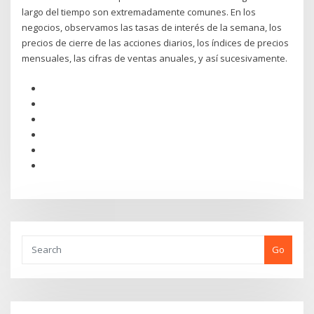
largo del tiempo son extremadamente comunes. En los
negocios, observamos las tasas de interés de la semana, los
precios de cierre de las acciones diarios, los índices de precios
mensuales, las cifras de ventas anuales, y así sucesivamente.
Go