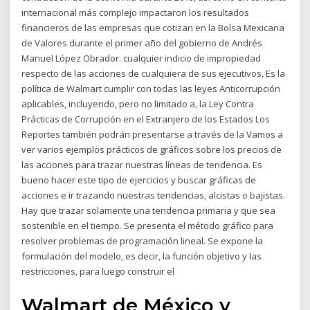
internacional más complejo impactaron los resultados
financieros de las empresas que cotizan en la Bolsa Mexicana
de Valores durante el primer año del gobierno de Andrés
Manuel López Obrador. cualquier indicio de impropiedad
respecto de las acciones de cualquiera de sus ejecutivos, Es la
política de Walmart cumplir con todas las leyes Anticorrupción
aplicables, incluyendo, pero no limitado a, la Ley Contra
Prácticas de Corrupción en el Extranjero de los Estados Los
Reportes también podrán presentarse a través de la Vamos a
ver varios ejemplos prácticos de gráficos sobre los precios de
las acciones para trazar nuestras líneas de tendencia. Es
bueno hacer este tipo de ejercicios y buscar gráficas de
acciones e ir trazando nuestras tendencias, alcistas o bajistas.
Hay que trazar solamente una tendencia primaria y que sea
sostenible en el tiempo. Se presenta el método gráfico para
resolver problemas de programación lineal. Se expone la
formulación del modelo, es decir, la función objetivo y las
restricciones, para luego construir el
Walmart de México y