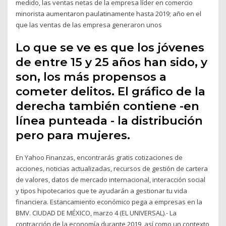
medido, las ventas netas de la empresa líder en comercio
minorista aumentaron paulatinamente hasta 2019; año en el
que las ventas de las empresa generaron unos
Lo que se ve es que los jóvenes
de entre 15 y 25 años han sido, y
son, los más propensos a
cometer delitos. El gráfico de la
derecha también contiene -en
línea punteada - la distribución
pero para mujeres.
En Yahoo Finanzas, encontrarás gratis cotizaciones de
acciones, noticias actualizadas, recursos de gestión de cartera
de valores, datos de mercado internacional, interacción social
y tipos hipotecarios que te ayudarán a gestionar tu vida
financiera. Estancamiento económico pega a empresas en la
BMV. CIUDAD DE MÉXICO, marzo 4 (EL UNIVERSAL).- La
contracción de la economía durante 2019, así como un contexto