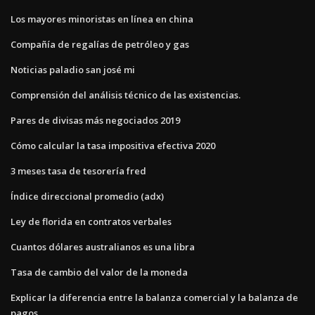
Los mayores minoristas en línea en china
Compañía de regalías de petróleo y gas
Noticias paladio san josé mi
Comprensión del análisis técnico de las existencias.
Pares de divisas más negociados 2019
Cómo calcular la tasa impositiva efectiva 2020
3 meses tasa de tesorería fred
Índice direccional promedio (adx)
Ley de florida en contratos verbales
Cuantos dólares australianos es una libra
Tasa de cambio del valor de la moneda
Explicar la diferencia entre la balanza comercial y la balanza de
pagos