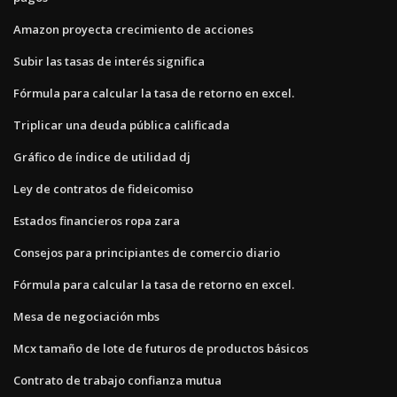
Amazon proyecta crecimiento de acciones
Subir las tasas de interés significa
Fórmula para calcular la tasa de retorno en excel.
Triplicar una deuda pública calificada
Gráfico de índice de utilidad dj
Ley de contratos de fideicomiso
Estados financieros ropa zara
Consejos para principiantes de comercio diario
Fórmula para calcular la tasa de retorno en excel.
Mesa de negociación mbs
Mcx tamaño de lote de futuros de productos básicos
Contrato de trabajo confianza mutua