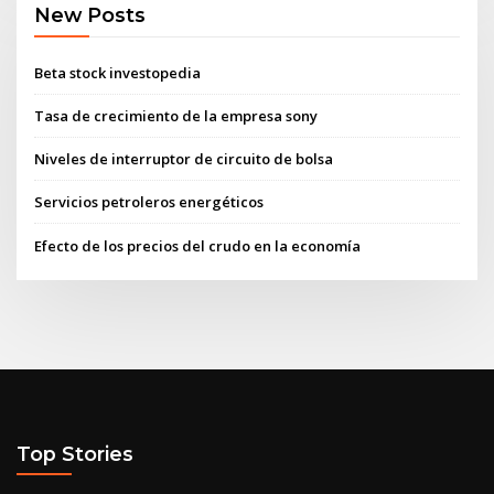
New Posts
Beta stock investopedia
Tasa de crecimiento de la empresa sony
Niveles de interruptor de circuito de bolsa
Servicios petroleros energéticos
Efecto de los precios del crudo en la economía
Top Stories