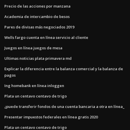
Precio de las acciones por manzana
Academia de intercambio de besos
Pares de divisas más negociados 2019
Wells fargo cuenta en línea servicio al cliente
Juegos en línea juegos de mesa
Ultimas noticias plata primavera md
Explicar la diferencia entre la balanza comercial y la balanza de
pagos
Ing homebank en línea inloggen
Plata un centavo centavo de trigo
¿puede transferir fondos de una cuenta bancaria a otra en línea_
Presentar impuestos federales en línea gratis 2020
Plata un centavo centavo de trigo