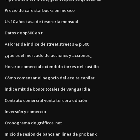
Precio de cafe starbucks en mexico
Us 10 años tasa de tesorería mensual
Datos de sp500 en r
Valores de índice de street street s & p 500
¿qué es el mercado de acciones y acciones_
Horario comercial extendido torres del castillo
Cómo comenzar el negocio del aceite capilar
Índice mkt de bonos totales de vanguardia
Contrato comercial venta tercera edición
Inversión y comercio
Cronograma de gráficos .net
Inicio de sesión de banca en línea de pnc bank