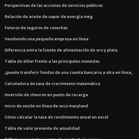
Perspectivas de las acciones de servicios públicos
Relación de aceite de vapor de energía meg
Futuros de seguros de cosechas
Vendiendo una pequeña empresa en línea
Diferencia entre la fuente de alimentación de oro y plata.
Tabla de dólar frente a las principales monedas
¿puede transferir fondos de una cuenta bancaria a otra en línea_
Calculadora de tasa de crecimiento matemática
Inversión de chevron en punto de recarga
Inicio de sesión en línea de secu maryland
Cómo calcular la tasa de rendimiento anual en excel
Tabla de valor presente de anualidad