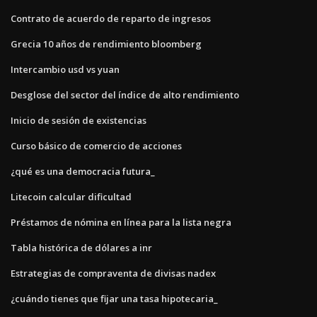
Contrato de acuerdo de reparto de ingresos
Grecia 10 años de rendimiento bloomberg
Intercambio usd vs yuan
Desglose del sector del índice de alto rendimiento
Inicio de sesión de existencias
Curso básico de comercio de acciones
¿qué es una democracia futura_
Litecoin calcular dificultad
Préstamos de nómina en línea para la lista negra
Tabla histórica de dólares a inr
Estrategias de compraventa de divisas nadex
¿cuándo tienes que fijar una tasa hipotecaria_