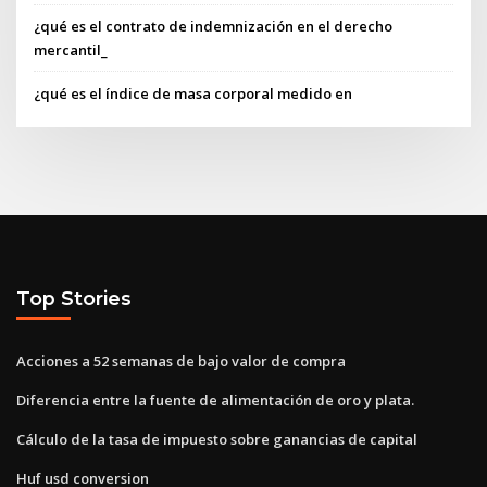
¿qué es el contrato de indemnización en el derecho
mercantil_
¿qué es el índice de masa corporal medido en
Top Stories
Acciones a 52 semanas de bajo valor de compra
Diferencia entre la fuente de alimentación de oro y plata.
Cálculo de la tasa de impuesto sobre ganancias de capital
Huf usd conversion