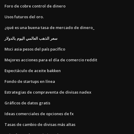
Foro de cobre control de dinero
Usos futuros del oro.
¿qué es una buena tasa de mercado de dinero_
سعر الذهب العالمي اليوم بالدولار
Msci asia pesos del país pacífico
Mejores acciones para el día de comercio reddit
Espectáculo de aceite bakken
Fondo de startups en línea
Estrategias de compraventa de divisas nadex
Gráficos de datos gratis
Ideas comerciales de opciones de fx
Tasas de cambio de divisas más altas