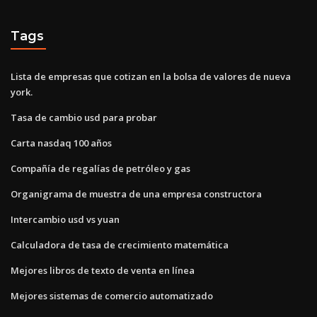
Tags
Lista de empresas que cotizan en la bolsa de valores de nueva
york.
Tasa de cambio usd para probar
Carta nasdaq 100 años
Compañía de regalías de petróleo y gas
Organigrama de muestra de una empresa constructora
Intercambio usd vs yuan
Calculadora de tasa de crecimiento matemática
Mejores libros de texto de venta en línea
Mejores sistemas de comercio automatizado