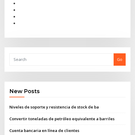
Go
New Posts
Niveles de soporte y resistencia de stock de ba
Convertir toneladas de petróleo equivalente a barriles
Cuenta bancaria en línea de clientes