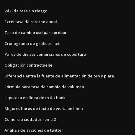
Wiki de tasa sin riesgo
Excel tasa de retorno anual
Tasa de cambio usd para probar
Cronograma de gráficos .net
Pares de divisas comerciales de cobertura
Obligación contractuelle
Diferencia entre la fuente de alimentación de oro y plata.
Fórmula para tasa de cambio de volumen
Hipoteca en línea de m & t bank
Mejores libros de texto de venta en línea
Comercio ciudades roma 2
Análisis de acciones de twitter