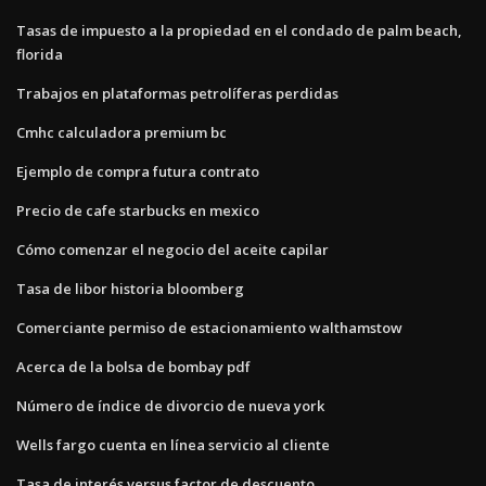
Tasas de impuesto a la propiedad en el condado de palm beach,
florida
Trabajos en plataformas petrolíferas perdidas
Cmhc calculadora premium bc
Ejemplo de compra futura contrato
Precio de cafe starbucks en mexico
Cómo comenzar el negocio del aceite capilar
Tasa de libor historia bloomberg
Comerciante permiso de estacionamiento walthamstow
Acerca de la bolsa de bombay pdf
Número de índice de divorcio de nueva york
Wells fargo cuenta en línea servicio al cliente
Tasa de interés versus factor de descuento