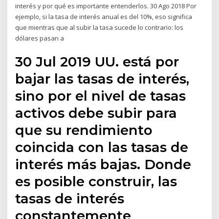
interés y por qué es importante entenderlos. 30 Ago 2018 Por
ejemplo, si la tasa de interés anual es del 10%, eso significa
que mientras que al subir la tasa sucede lo contrario: los
dólares pasan a
30 Jul 2019 UU. está por
bajar las tasas de interés,
sino por el nivel de tasas
activos debe subir para
que su rendimiento
coincida con las tasas de
interés más bajas. Donde
es posible construir, las
tasas de interés
constantemente