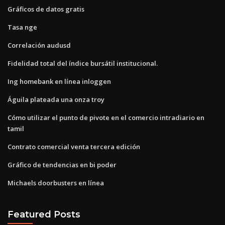
Gráficos de datos gratis
Tasa nge
Correlación audusd
Fidelidad total del índice bursátil institucional.
Ing homebank en línea inloggen
Águila plateada una onza troy
Cómo utilizar el punto de pivote en el comercio intradiario en
tamil
Contrato comercial venta tercera edición
Gráfico de tendencias en bi poder
Michaels doorbusters en línea
Featured Posts