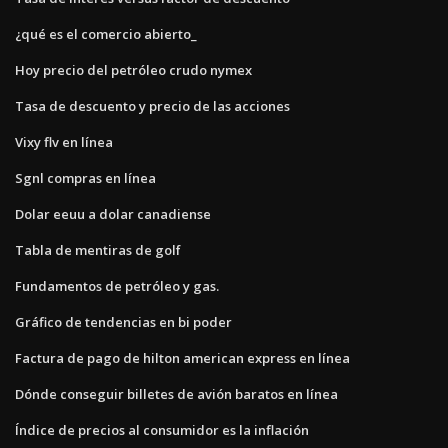
¿qué es el comercio abierto_
Hoy precio del petróleo crudo nymex
Tasa de descuento y precio de las acciones
Vixy flv en línea
Sgnl compras en línea
Dolar eeuu a dolar canadiense
Tabla de mentiras de golf
Fundamentos de petróleo y gas.
Gráfico de tendencias en bi poder
Factura de pago de hilton american express en línea
Dónde conseguir billetes de avión baratos en línea
Índice de precios al consumidor es la inflación