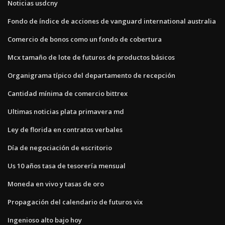
Noticias usdcny
Fondo de índice de acciones de vanguard international australia
Comercio de bonos como un fondo de cobertura
Mcx tamaño de lote de futuros de productos básicos
Organigrama típico del departamento de recepción
Cantidad mínima de comercio bittrex
Ultimas noticias plata primavera md
Ley de florida en contratos verbales
Día de negociación de escritorio
Us 10 años tasa de tesorería mensual
Moneda en vivo y tasas de oro
Propagación del calendario de futuros vix
Ingenioso alto bajo hoy