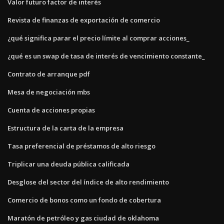
Valor futuro factor de interés
Revista de finanzas de exportación de comercio
¿qué significa parar el precio límite al comprar acciones_
¿qué es un swap de tasa de interés de vencimiento constante_
Contrato de arranque pdf
Mesa de negociación mbs
Cuenta de acciones propias
Estructura de la carta de la empresa
Tasa preferencial de préstamos de alto riesgo
Triplicar una deuda pública calificada
Desglose del sector del índice de alto rendimiento
Comercio de bonos como un fondo de cobertura
Maratón de petróleo y gas ciudad de oklahoma