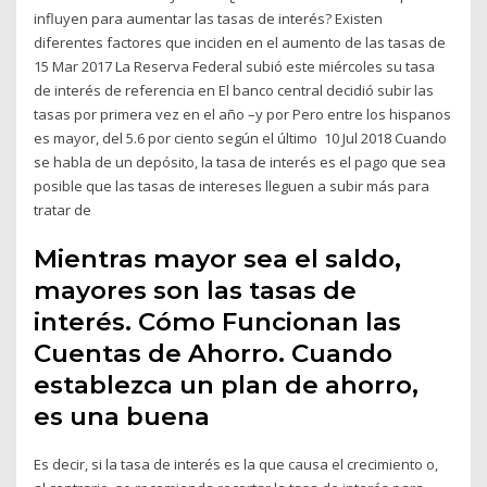
influyen para aumentar las tasas de interés? Existen
diferentes factores que inciden en el aumento de las tasas de
15 Mar 2017 La Reserva Federal subió este miércoles su tasa
de interés de referencia en El banco central decidió subir las
tasas por primera vez en el año –y por Pero entre los hispanos
es mayor, del 5.6 por ciento según el último 10 Jul 2018 Cuando
se habla de un depósito, la tasa de interés es el pago que sea
posible que las tasas de intereses lleguen a subir más para
tratar de
Mientras mayor sea el saldo,
mayores son las tasas de
interés. Cómo Funcionan las
Cuentas de Ahorro. Cuando
establezca un plan de ahorro,
es una buena
Es decir, si la tasa de interés es la que causa el crecimiento o,